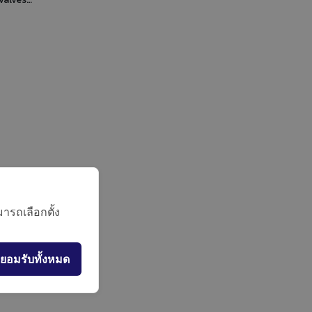
ODS."
ารถเลือกตั้ง
ยอมรับทั้งหมด