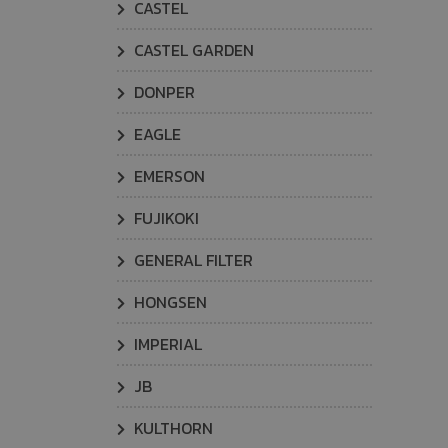
CASTEL
CASTEL GARDEN
DONPER
EAGLE
EMERSON
FUJIKOKI
GENERAL FILTER
HONGSEN
IMPERIAL
JB
KULTHORN