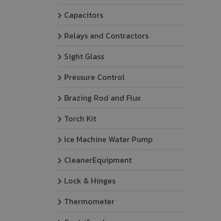
Capacitors
Relays and Contractors
Sight Glass
Pressure Control
Brazing Rod and Flux
Torch Kit
Ice Machine Water Pump
CleanerEquipment
Lock & Hinges
Thermometer