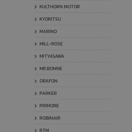
KULTHORN MOTOR
KYORITSU
MARINO
MILL-ROSE
MITYASAWA
MR.BONNE
ORAFON
PARKER
PRIMORE
ROBINAIR
RTM