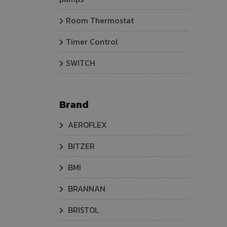
Room Thermostat
Timer Control
SWITCH
Brand
AEROFLEX
BITZER
BMI
BRANNAN
BRISTOL