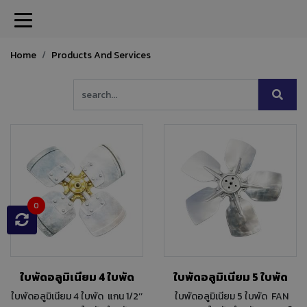
Home
Products And Services
0
ใบพัดอลูมิเนียม 4 ใบพัด
ใบพัดอลูมิเนียม 5 ใบพัด
ใบพัดอลูมิเนียม 4 ใบพัด แกน 1/2’’
ใบพัดอลูมิเนียม 5 ใบพัด FAN