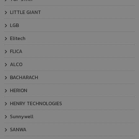
LITTLE GIANT
LGB
Elitech
FLICA
ALCO
BACHARACH
HERION
HENRY TECHNOLOGIES
Sunnywell
SANWA