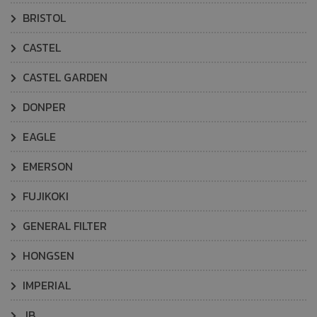
BRISTOL
CASTEL
CASTEL GARDEN
DONPER
EAGLE
EMERSON
FUJIKOKI
GENERAL FILTER
HONGSEN
IMPERIAL
JB