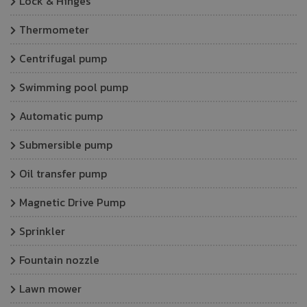
Lock & Hinges
Thermometer
Centrifugal pump
Swimming pool pump
Automatic pump
Submersible pump
Oil transfer pump
Magnetic Drive Pump
Sprinkler
Fountain nozzle
Lawn mower