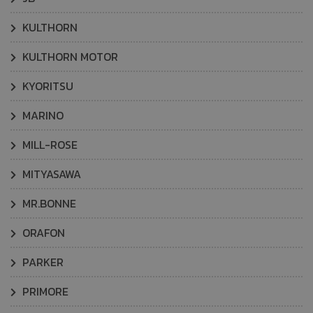
KULTHORN
KULTHORN MOTOR
KYORITSU
MARINO
MILL-ROSE
MITYASAWA
MR.BONNE
ORAFON
PARKER
PRIMORE