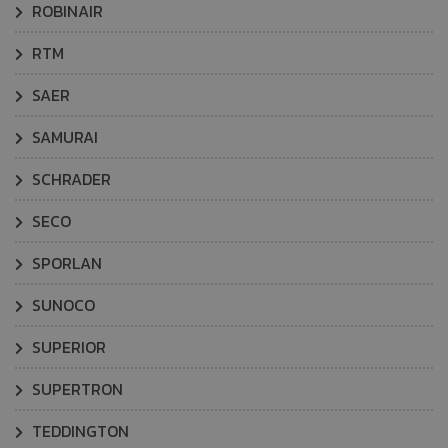
ROBINAIR
RTM
SAER
SAMURAI
SCHRADER
SECO
SPORLAN
SUNOCO
SUPERIOR
SUPERTRON
TEDDINGTON