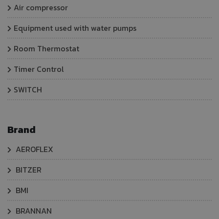
Air compressor
Equipment used with water pumps
Room Thermostat
Timer Control
SWITCH
Brand
AEROFLEX
BITZER
BMI
BRANNAN