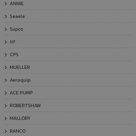
ANNIE
Seaele
Supco
tif
CPS
MUELLER
Aeroquip
ACE PUMP
ROBERTSHAW
MALLORY
RANCO