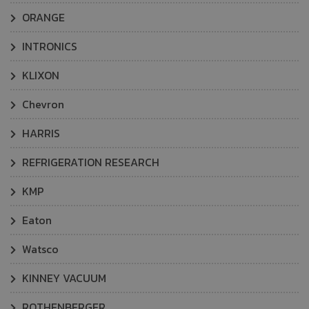
ORANGE
INTRONICS
KLIXON
Chevron
HARRIS
REFRIGERATION RESEARCH
KMP
Eaton
Watsco
KINNEY VACUUM
ROTHENBERGER