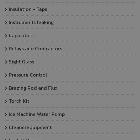
Insulation - Tape
Instruments leaking
Capacitors
Relays and Contractors
Sight Glass
Pressure Control
Brazing Rod and Flux
Torch Kit
Ice Machine Water Pump
CleanerEquipment