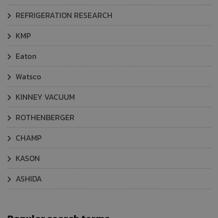
REFRIGERATION RESEARCH
KMP
Eaton
Watsco
KINNEY VACUUM
ROTHENBERGER
CHAMP
KASON
ASHIDA