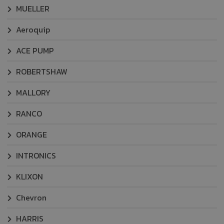
MUELLER
Aeroquip
ACE PUMP
ROBERTSHAW
MALLORY
RANCO
ORANGE
INTRONICS
KLIXON
Chevron
HARRIS