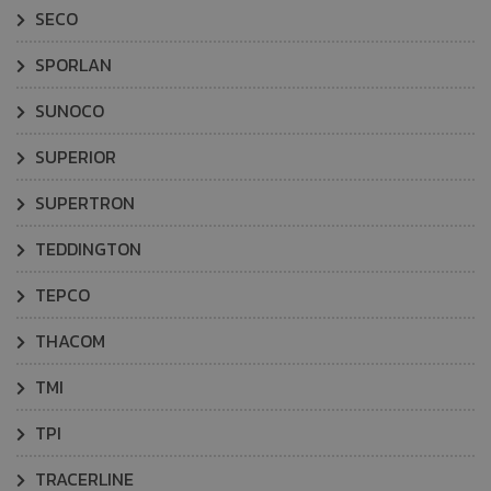
SECO
SPORLAN
SUNOCO
SUPERIOR
SUPERTRON
TEDDINGTON
TEPCO
THACOM
TMI
TPI
TRACERLINE