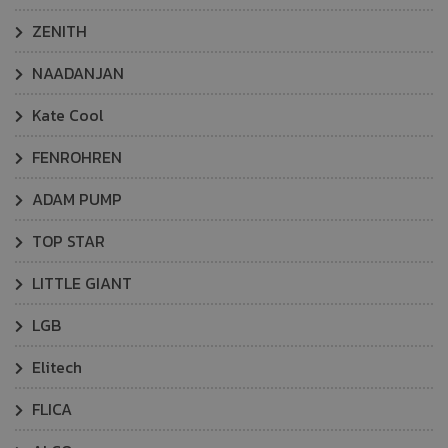
ZENITH
NAADANJAN
Kate Cool
FENROHREN
ADAM PUMP
TOP STAR
LITTLE GIANT
LGB
Elitech
FLICA