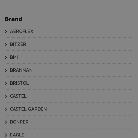
Brand
AEROFLEX
BITZER
BMI
BRANNAN
BRISTOL
CASTEL
CASTEL GARDEN
DONPER
EAGLE