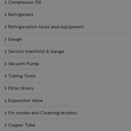
Compressor Oil
Refrigerant
Refrigeration tools and equipment
Gauge
Service manifold & Gauge
Vacuum Pump
Tubing Tools
Filter Driers
Expansion Valve
Fin combs and Cleaning brushes
Copper Tube