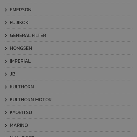
EMERSON
FUJIKOKI
GENERAL FILTER
HONGSEN
IMPERIAL
JB
KULTHORN
KULTHORN MOTOR
KYORITSU
MARINO