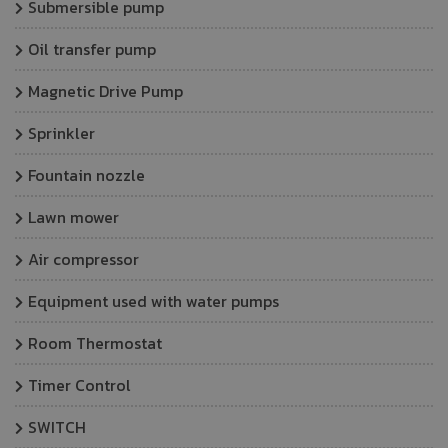
Submersible pump
Oil transfer pump
Magnetic Drive Pump
Sprinkler
Fountain nozzle
Lawn mower
Air compressor
Equipment used with water pumps
Room Thermostat
Timer Control
SWITCH