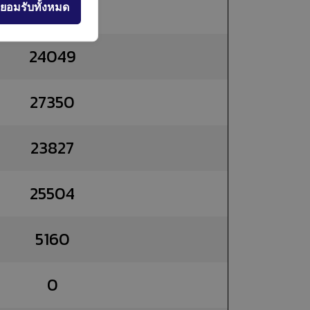
27569
ยอมรับทั้งหมด
24049
27350
23827
25504
5160
0