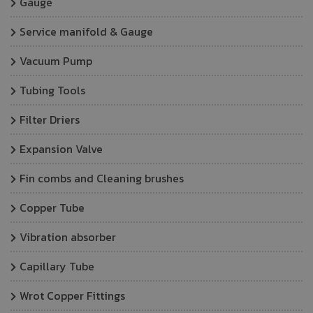
Gauge
Service manifold & Gauge
Vacuum Pump
Tubing Tools
Filter Driers
Expansion Valve
Fin combs and Cleaning brushes
Copper Tube
Vibration absorber
Capillary Tube
Wrot Copper Fittings