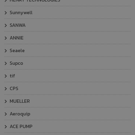
Sunnywell
SANWA
ANNIE
Seaele
Supco
tif
CPS
MUELLER
Aeroquip
ACE PUMP