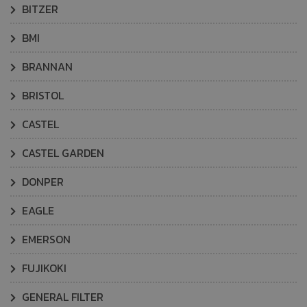
BITZER
BMI
BRANNAN
BRISTOL
CASTEL
CASTEL GARDEN
DONPER
EAGLE
EMERSON
FUJIKOKI
GENERAL FILTER