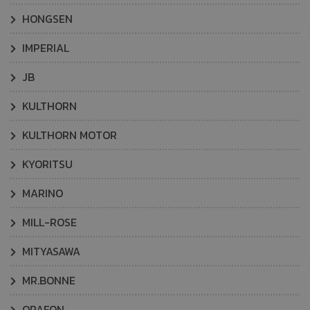
HONGSEN
IMPERIAL
JB
KULTHORN
KULTHORN MOTOR
KYORITSU
MARINO
MILL-ROSE
MITYASAWA
MR.BONNE
ORAFON