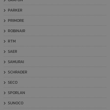
PARKER
PRIMORE
ROBINAIR
RTM
SAER
SAMURAI
SCHRADER
SECO
SPORLAN
SUNOCO