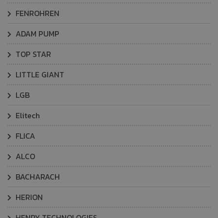
FENROHREN
ADAM PUMP
TOP STAR
LITTLE GIANT
LGB
Elitech
FLICA
ALCO
BACHARACH
HERION
HENRY TECHNOLOGIES