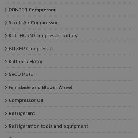
DONPER Compressor
Scroll Air Compressor
KULTHORN Compressor Rotary
BITZER Compressor
Kulthorn Motor
SECO Motor
Fan Blade and Blower Wheel
Compressor Oil
Refrigerant
Refrigeration tools and equipment