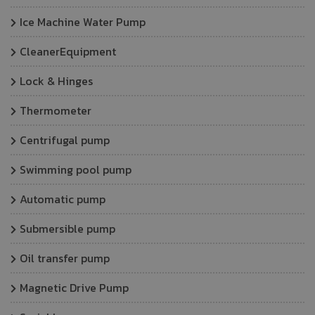
Ice Machine Water Pump
CleanerEquipment
Lock & Hinges
Thermometer
Centrifugal pump
Swimming pool pump
Automatic pump
Submersible pump
Oil transfer pump
Magnetic Drive Pump