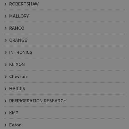
ROBERTSHAW
MALLORY
RANCO
ORANGE
INTRONICS
KLIXON
Chevron
HARRIS
REFRIGERATION RESEARCH
KMP
Eaton