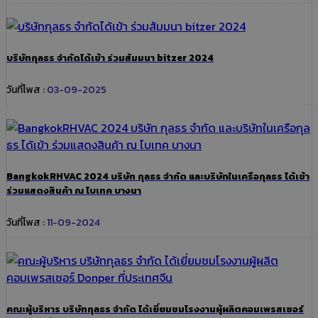
บริษัทกุลธร จำกัดได้เข้า ร่วมสัมมนา bitzer 2024
วันที่โพส :
03-09-2025
BangkokRHVAC 2024 บริษัท กุลธร จำกัด และบริษัทในเครือกุลธร ได้เข้า
ร่วมแสดงสินค้า ณ ไบเทค บางนา
วันที่โพส :
11-09-2024
คณะผู้บริหาร บริษัทกุลธร จำกัด ได้เยี่ยมชมโรงงานผู้ผลิตคอมเพรสเซอร์