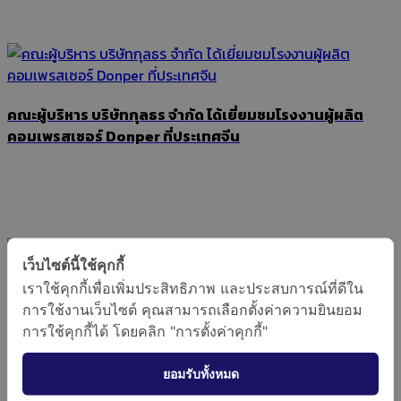
คณะผู้บริหาร บริษัทกุลธร จำกัด ได้เยี่ยมชมโรงงานผู้ผลิต
คอมเพรสเซอร์ Donper ที่ประเทศจีน
เว็บไซต์นี้ใช้คุกกี้
บริษัทกุลธร จำกัดได้เข้า ร่วมสัมมนา bitzer 2024
เราใช้คุกกี้เพื่อเพิ่มประสิทธิภาพ และประสบการณ์ที่ดีใน
การใช้งานเว็บไซต์ คุณสามารถเลือกตั้งค่าความยินยอม
การใช้คุกกี้ได้ โดยคลิก "การตั้งค่าคุกกี้"
ยอมรับทั้งหมด