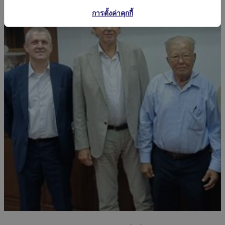
การตั้งค่าคุกกี้