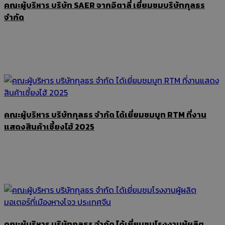
คณะผู้บริหาร บริษัท SAER จากอิตาลี่ เยี่ยมชมบริษัทกุลธร
จำกัด
คณะผู้บริหาร บริษัทกุลธร จำกัด ได้เยี่ยมชมบูท RTM ที่งาน
แสดงสินค้าเซี้ยงไฮ้ 2025
คณะผู้บริหาร บริษัทกุลธร จำกัด ได้เยี่ยมชมโรงงานผู้ผลิต