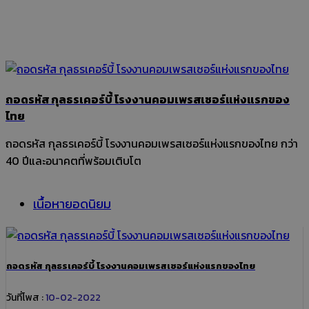
ถอดรหัส กุลธรเคอร์บี้ โรงงานคอมเพรสเซอร์แห่งแรกของ
ไทย
ถอดรหัส กุลธรเคอร์บี้ โรงงานคอมเพรสเซอร์แห่งแรกของไทย กว่า
40 ปีและอนาคตที่พร้อมเติบโต
เนื้อหายอดนิยม
ถอดรหัส กุลธรเคอร์บี้ โรงงานคอมเพรสเซอร์แห่งแรกของไทย
วันที่โพส :
10-02-2022