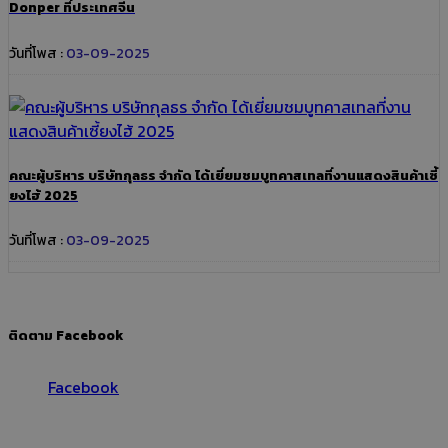
Donper ที่ประเทศจีน
วันที่โพส :
03-09-2025
คณะผู้บริหาร บริษัทกุลธร จำกัด ได้เยี่ยมชมบูทคาสเทลที่งานแสดงสินค้าเซี้
ยงไฮ้ 2025
วันที่โพส :
03-09-2025
ติดตาม Facebook
Facebook