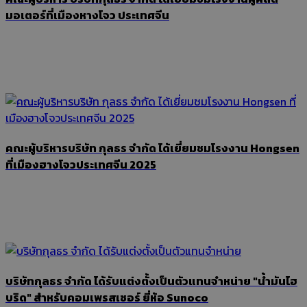
มอเตอร์ที่เมืองหางโจว ประเทศจีน
คณะผู้บริหารบริษัท กุลธร จำกัด ได้เยี่ยมชมโรงงาน Hongsen
ที่เมืองฮางโจวประเทศจีน 2025
บริษัทกุลธร จำกัด ได้รับแต่งตั้งเป็นตัวแทนจำหน่าย "น้ำมันไฮ
บริด" สำหรับคอมเพรสเซอร์ ยี่ห้อ Sunoco