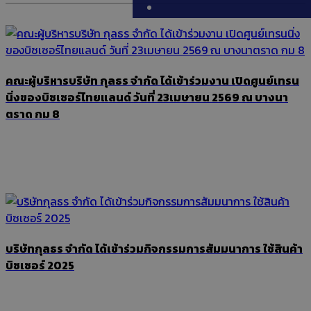
คณะผู้บริหารบริษัท กุลธร จำกัด ได้เข้าร่วมงาน เปิดศูนย์เทรน
นิ่งของบิซเซอร์ไทยแลนด์ วันที่ 23เมษายน 2569 ณ บางนา
ตราด กม 8
บริษัทกุลธร จำกัด ได้เข้าร่วมกิจกรรมการสัมมนาการ ใช้สินค้า
บิซเซอร์ 2025