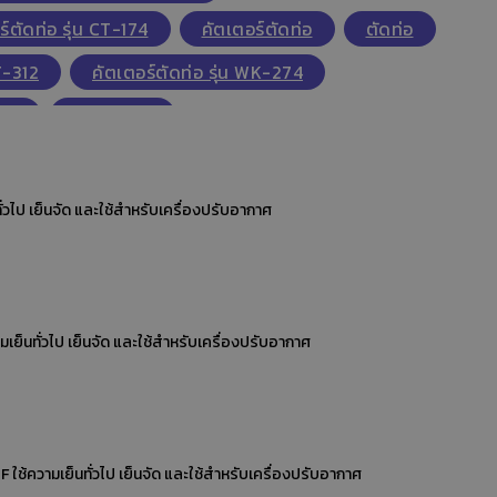
ร์ตัดท่อ รุ่น CT-174
คัตเตอร์ตัดท่อ
ตัดท่อ
T-312
คัตเตอร์ตัดท่อ รุ่น WK-274
ท่อ
ใบคัตเตอร์
ั้น,ปั๊มสูญญากาศ,ปั๊มแวคคั่มสุญญากาศ
า 7/8'' ทางออก 1-1/8'' ใช้ความเย็น 40 องศา F to -10 F ใช้ความเย็นทั่วไป เย็นจัด และใช้สำหรับเครื่องปรับอากาศ
,ปั๊มสูญญากาศ,ปั๊มแวคคั่มสุญญากาศ,แว๊กคั่มปั๊มชั้น
วามเย็น 40 องศา F to -10 F ใช้ความเย็นทั่วไป เย็นจัด และใช้สำหรับเครื่องปรับอากาศ
,ปั๊มสูญญากาศ,ปั๊มแวคคั่มสุญญากาศ,แว๊กคั่มปั๊มชั้น
ดี่ยว HS-473AH-60
เครื่องมือแอร์
ใช้ความเย็นทั่วไป เย็นจัด และใช้สำหรับเครื่องปรับอากาศ
-480AH-36"
เกจ์เดี่ยวบอลวาล์ว HS-480AH-60"