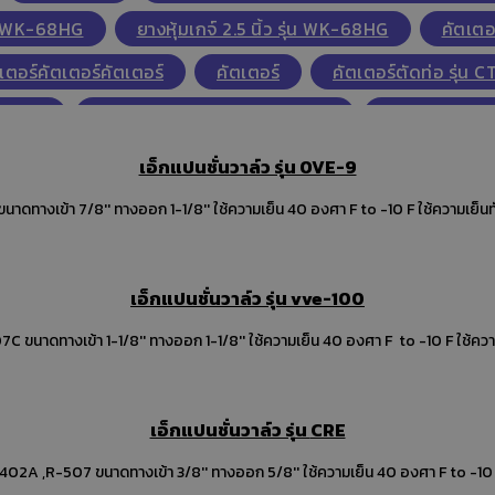
ุ่น WK-68HG
ยางหุ้มเกจ์ 2.5 นิ้ว รุ่น WK-68HG
คัตเตอ
เตอร์คัตเตอร์คัตเตอร์
คัตเตอร์
คัตเตอร์ตัดท่อ รุ่น C
-274Bc
ใบคัตเตอร์ตัดท่อ รุ่น CT-274B
ใบคัตเตอร์ตัด
ใบคัตเตอร์ตัดท่อ รุ่น CT-107/206B
เอ็กแปนชั่นวาล์ว รุ่น OVE-9
p,จำหน่ายปั๊มแวคคั่ม,เครื่องแวคคั่ม ราคาพิเศษ,แวคคั่มปั๊ม 2 ช
เอ็กแปนชั่นวาล์ว จาก อเมริกา ใช้น้ำยา R-12 ขนาดทางเข้
,จำหน่ายปั๊มแวคคั่ม,เครื่องแวคคั่ม ราคาพิเศษ,แวคคั่มปั๊ม 2 ชั้น
เอ็กแปนชั่นวาล์ว รุ่น vve-100
เอ็กแปนชั่นวาล์ว จาก อเมริกา ใช้น้ำยา R-22, R-407C ขนาดทางเข้า 1-1/8'' ทางออก 1-1/8'' ใช้ค
,จำหน่ายปั๊มแวคคั่ม,เครื่องแวคคั่ม ราคาพิเศษ,แวคคั่มปั๊ม 2 ชั้น
เอ็กแปนชั่นวาล์ว รุ่น CRE
จ์เดี่ยว HS-473AH-60
เกจเดี่ยว
เครื่องมือแอร์,เกจ์เ
R402A ,R-507 ขนาดทางเข้า 3/8'' ทางออก 5/8'' ใช้ความเย็น 40 องศา F to -10 F 
0AL-36"
เกจ์เดี่ยวบอลวาล์ว
เกจ์เดี่ยวบอลวาล์ว HS