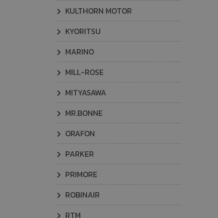
KULTHORN MOTOR
KYORITSU
MARINO
MILL-ROSE
MITYASAWA
MR.BONNE
ORAFON
PARKER
PRIMORE
ROBINAIR
RTM