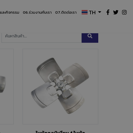
TH
รและกิจกรรม
06.
ร่วมงานกับเรา
07.
ติดต่อเรา
ด
ใบพัดอลูมิเนียม 4 ใบพัด