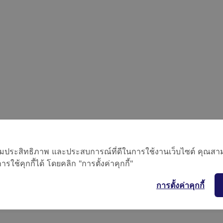
อเพิ่มประสิทธิภาพ และประสบการณ์ที่ดีในการใช้งานเว็บไซต์ คุณสาม
ใช้คุกกี้ได้ โดยคลิก "การตั้งค่าคุกกี้"
การตั้งค่าคุกกี้