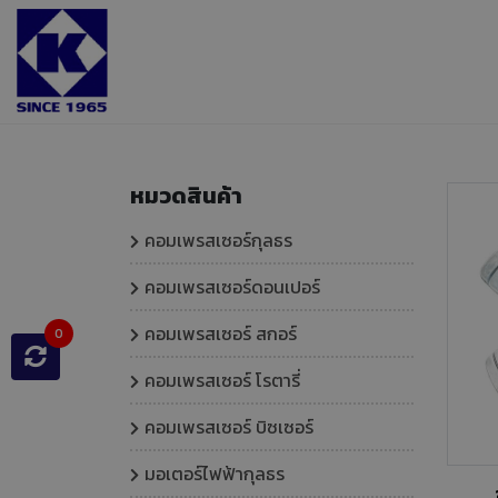
หน้าแรก
สินค้าและบริการ
หมวดสินค้า
คอมเพรสเซอร์กุลธร
คอมเพรสเซอร์ดอนเปอร์
คอมเพรสเซอร์ สกอร์
0
คอมเพรสเซอร์ โรตารี่
คอมเพรสเซอร์ บิซเซอร์
มอเตอร์ไฟฟ้ากุลธร