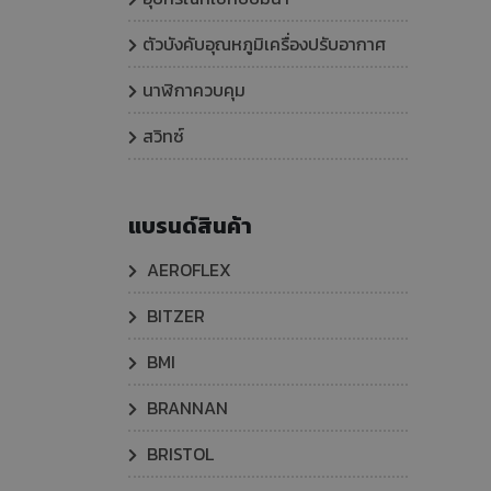
ตัวบังคับอุณหภูมิเครื่องปรับอากาศ
นาฬิกาควบคุม
สวิทซ์
แบรนด์สินค้า
AEROFLEX
BITZER
BMI
BRANNAN
BRISTOL