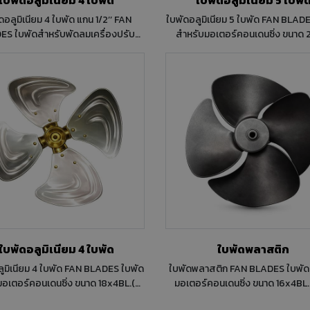
ูมิเนียม 4 ใบพัด แกน 1/2’’ FAN
ใบพัดอลูมิเนียม 5 ใบพัด FAN BLADES ใบพัด
ดลมเครื่องปรับ
สำหรับมอเตอร์คอนเดนซิ่ง ขนาด 20
ว Pitch 35 ํ ทิศทางการหมุน
Pitch 30 ํ ทิศทางการหมุน แบบ
แบบ CCW
ใบพัดอลูมิเนียม 4 ใบพัด
ใบพัดพลาสติก
ยม 4 ใบพัด FAN BLADES ใบพัด
ใบพัดพลาสติก FAN BLADES ใบพัดสำหรับ
อเตอร์คอนเดนซิ่ง ขนาด 18x4BL.(A)
มอเตอร์คอนเดนซิ่ง ขนาด 16x4BL. 1
18 นิ้ว Pitch 30 ํ ทิศทางการหมุน แบบ CW
Pitch 20 ํ ทิศทางการหมุน แบบ