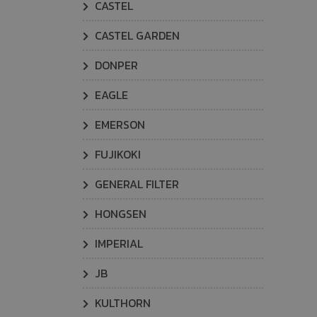
CASTEL
CASTEL GARDEN
DONPER
EAGLE
EMERSON
FUJIKOKI
GENERAL FILTER
HONGSEN
IMPERIAL
JB
KULTHORN