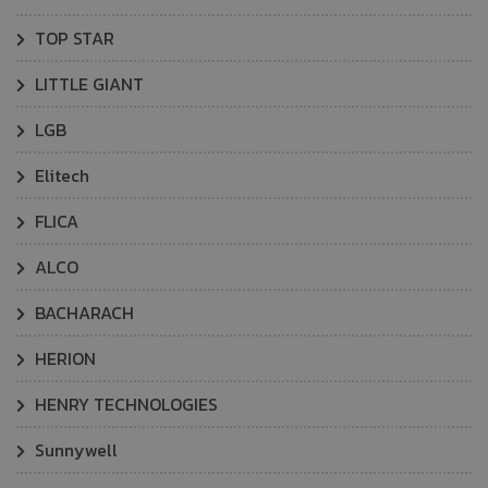
TOP STAR
LITTLE GIANT
LGB
Elitech
FLICA
ALCO
BACHARACH
HERION
HENRY TECHNOLOGIES
Sunnywell