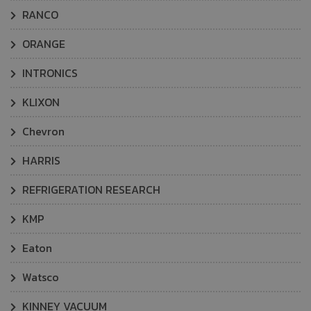
RANCO
ORANGE
INTRONICS
KLIXON
Chevron
HARRIS
REFRIGERATION RESEARCH
KMP
Eaton
Watsco
KINNEY VACUUM