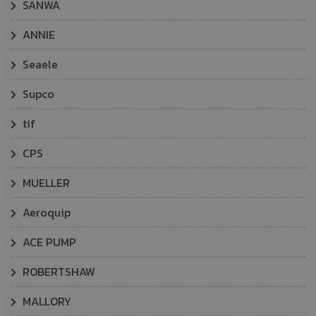
SANWA
ANNIE
Seaele
Supco
tif
CPS
MUELLER
Aeroquip
ACE PUMP
ROBERTSHAW
MALLORY