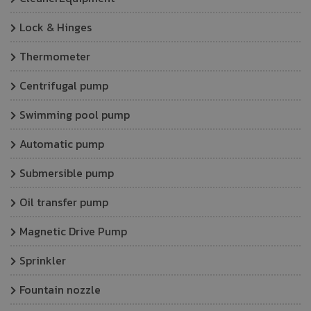
Lock & Hinges
Thermometer
Centrifugal pump
Swimming pool pump
Automatic pump
Submersible pump
Oil transfer pump
Magnetic Drive Pump
Sprinkler
Fountain nozzle