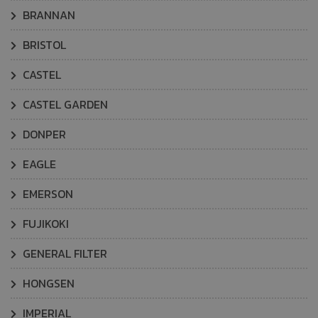
BRANNAN
BRISTOL
CASTEL
CASTEL GARDEN
DONPER
EAGLE
EMERSON
FUJIKOKI
GENERAL FILTER
HONGSEN
IMPERIAL