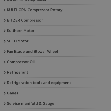
KULTHORN Compressor Rotary
BITZER Compressor
Kulthorn Motor
SECO Motor
Fan Blade and Blower Wheel
Compressor Oil
Refrigerant
Refrigeration tools and equipment
Gauge
Service manifold & Gauge