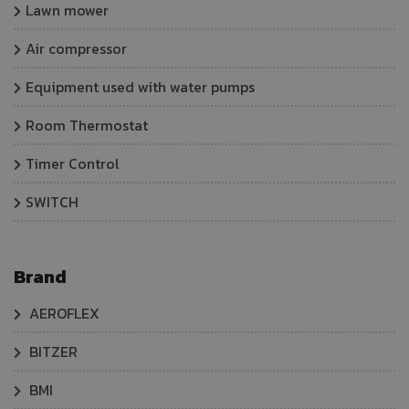
Lawn mower
Air compressor
Equipment used with water pumps
Room Thermostat
Timer Control
SWITCH
Brand
AEROFLEX
BITZER
BMI