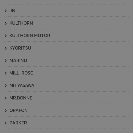
JB
KULTHORN
KULTHORN MOTOR
KYORITSU
MARINO
MILL-ROSE
MITYASAWA
MR.BONNE
ORAFON
PARKER