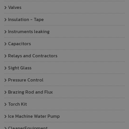
Valves
Insulation - Tape
Instruments leaking
Capacitors
Relays and Contractors
Sight Glass
Pressure Control
Brazing Rod and Flux
Torch Kit
Ice Machine Water Pump
CleanerEquipment