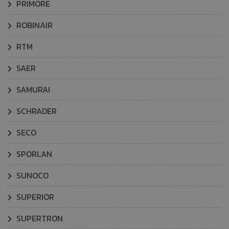
PRIMORE
ROBINAIR
RTM
SAER
SAMURAI
SCHRADER
SECO
SPORLAN
SUNOCO
SUPERIOR
SUPERTRON