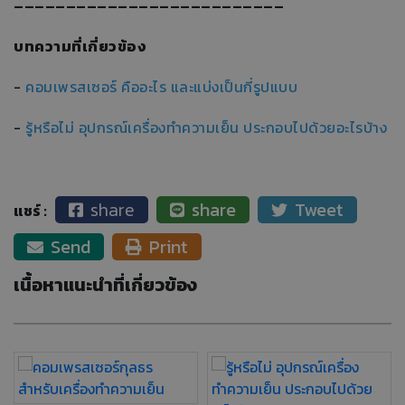
--------------------------
บทความที่เกี่ยวข้อง
-
คอมเพรสเซอร์ คืออะไร และแบ่งเป็นกี่รูปแบบ
-
รู้หรือไม่ อุปกรณ์เครื่องทำความเย็น ประกอบไปด้วยอะไรบ้าง
share
share
Tweet
แชร์
Send
Print
เนื้อหาแนะนำที่เกี่ยวข้อง